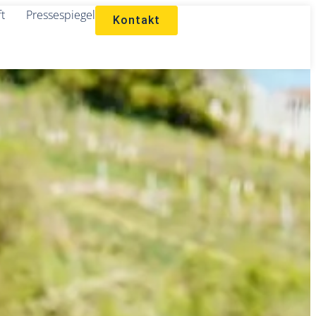
ft
Pressespiegel
Kontakt